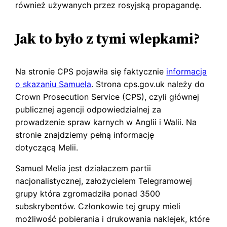
również używanych przez rosyjską propagandę.
Jak to było z tymi wlepkami?
Na stronie CPS pojawiła się faktycznie
informacja
o skazaniu Samuela
. Strona cps.gov.uk należy do
Crown Prosecution Service (CPS), czyli głównej
publicznej agencji odpowiedzialnej za
prowadzenie spraw karnych w Anglii i Walii. Na
stronie znajdziemy pełną informację
dotyczącą Melii.
Samuel Melia jest działaczem partii
nacjonalistycznej, założycielem Telegramowej
grupy która zgromadziła ponad 3500
subskrybentów. Członkowie tej grupy mieli
możliwość pobierania i drukowania naklejek, które