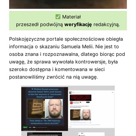
Materiał
przeszedł podwójną
weryfikację
redakcyjną.
Polskojęzyczne portale społecznościowe obiegła
informacja o skazaniu Samuela Melii. Nie jest to
osoba znana i rozpoznawalna, dlatego biorąc pod
uwagę, że sprawa wywołała kontrowersje, była
szeroko dostępna i komentowana w sieci
postanowiliśmy zwrócić na nią uwagę.