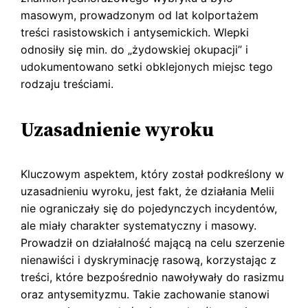
masowym, prowadzonym od lat kolportażem
treści rasistowskich i antysemickich. Wlepki
odnosiły się min. do „żydowskiej okupacji” i
udokumentowano setki obklejonych miejsc tego
rodzaju treściami.
Uzasadnienie wyroku
Kluczowym aspektem, który został podkreślony w
uzasadnieniu wyroku, jest fakt, że działania Melii
nie ograniczały się do pojedynczych incydentów,
ale miały charakter systematyczny i masowy.
Prowadził on działalność mającą na celu szerzenie
nienawiści i dyskryminację rasową, korzystając z
treści, które bezpośrednio nawoływały do rasizmu
oraz antysemityzmu. Takie zachowanie stanowi