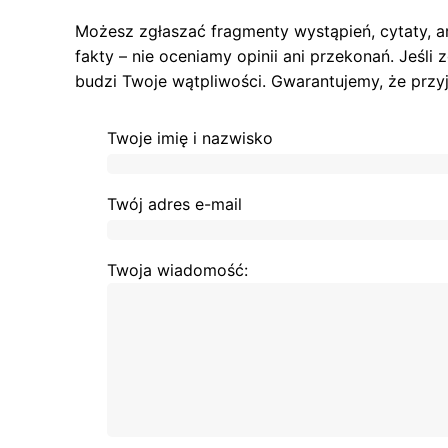
Możesz zgłaszać fragmenty wystąpień, cytaty, a
fakty – nie oceniamy opinii ani przekonań. Jeśli
budzi Twoje wątpliwości. Gwarantujemy, że przy
Twoje imię i nazwisko
Twój adres e-mail
Twoja wiadomość: