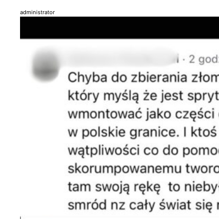
administrator