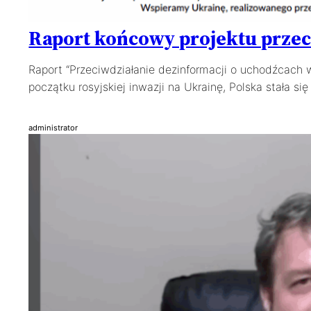
Raport końcowy projektu przec
Raport “Przeciwdziałanie dezinformacji o uchodźcach
początku rosyjskiej inwazji na Ukrainę, Polska stała 
administrator