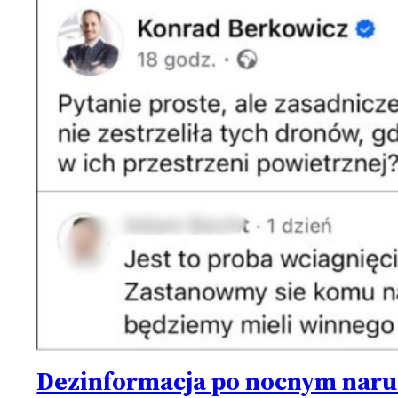
Dezinformacja po nocnym narusz