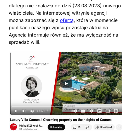
dlatego nie znalazła do dziś (23.08.2023) nowego
właściciela. Na internetowej witrynie agencji
można zapoznać się z
ofertą
, która w momencie
publikacji naszego wpisu pozostaje aktualna.
Agencja informuje również, że ma wyłączność na
sprzedaż willi.