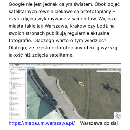
Google nie jest jednak całym światem. Obok zdjęć
satelitarnych równie ciekawe są ortofotoplany –
czyli zdjęcia wykonywane z samolotów. Większe
miasta takie jak Warszawa, Kraków czy Łódź na
swoich stronach publikują regularnie aktualne
fotografie. Dlaczego warto o tym wiedzieć?
Dlatego, że często ortofotoplany oferują wyższą
jakość niż zdjęcia satelitarne.
https://mapa.um.warszawa.pl/
– Warszawa dzisiaj