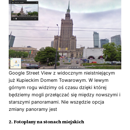
Google Street View z widocznym nieistniejącym
już Kupieckim Domem Towarowym. W lewym
górnym rogu widzimy oś czasu dzięki której
będziemy mogli przełączać się między nowszymi i
starszymi panoramami. Nie wszędzie opcja
zmiany panoramy jest
2. Fotoplany na stonach miejskich