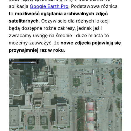
aplikacja
Google Earth Pro
. Podstawowa różnica
to
możliwość oglądania archiwalnych zdjęć
satelitarnych
. Oczywiście dla różnych lokacji
będą dostępne różne zakresy, jednak jeśli
zwracamy uwagę na średnie i duże miasta to
możemy zauważyć, że
nowe zdjęcia pojawiają się
przynajmniej raz w roku
.