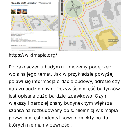
https://wikimapia.org/
Po zaznaczeniu budynku – możemy podejrzeć
wpis na jego temat. Jak w przykładzie powyżej
pojawi się informacja o dacie budowy, adresie czy
garażu podziemnym. Oczywiście część budynków
jest opisana dużo bardziej zdawkowo. Czym
większy i bardziej znany budynek tym większa
szansa na rozbudowany opis. Niemniej wikimapia
pozwala często identyfikować obiekty co do
których nie mamy pewności.