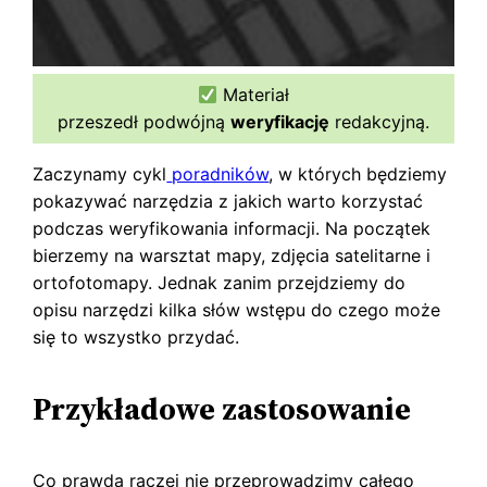
Materiał
przeszedł podwójną
weryfikację
redakcyjną.
Zaczynamy cykl
poradników
, w których będziemy
pokazywać narzędzia z jakich warto korzystać
podczas weryfikowania informacji. Na początek
bierzemy na warsztat mapy, zdjęcia satelitarne i
ortofotomapy. Jednak zanim przejdziemy do
opisu narzędzi kilka słów wstępu do czego może
się to wszystko przydać.
Przykładowe zastosowanie
Co prawda raczej nie przeprowadzimy całego