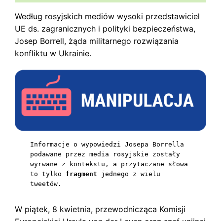
Według rosyjskich mediów wysoki przedstawiciel
UE ds. zagranicznych i polityki bezpieczeństwa,
Josep Borrell, żąda militarnego rozwiązania
konfliktu w Ukrainie.
Informacje o wypowiedzi Josepa Borrella 
podawane przez media rosyjskie zostały 
wyrwane z kontekstu, a przytaczane słowa 
to tylko 
fragment 
jednego z wielu 
tweetów. 
W piątek, 8 kwietnia, przewodnicząca Komisji