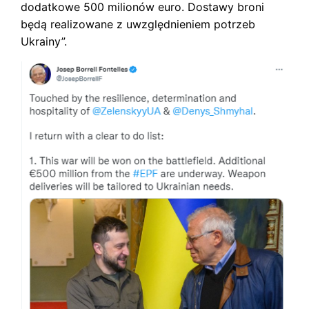
dodatkowe 500 milionów euro. Dostawy broni
będą realizowane z uwzględnieniem potrzeb
Ukrainy”.