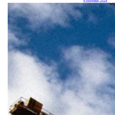
6 listopada, 2024