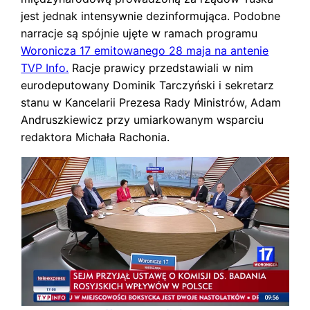
jest jednak intensywnie dezinformująca. Podobne
narracje są spójnie ujęte w ramach programu
Woronicza 17 emitowanego 28 maja na antenie
TVP Info.
Racje prawicy przedstawiali w nim
eurodeputowany Dominik Tarczyński i sekretarz
stanu w Kancelarii Prezesa Rady Ministrów, Adam
Andruszkiewicz przy umiarkowanym wsparciu
redaktora Michała Rachonia.