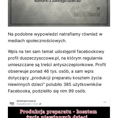
Na podobne wypowiedzi natrafiamy również w
mediach społecznościowych.
Wpis na ten sam temat udostępnił facebookowy
profil duszeczysccowe.pl, na którym regularnie
umieszczane są treści antyszczepionkowe. Profil
obserwuje ponad 46 tys. osób, a sam wpis
dotyczący „produkcji preparatu kosztem życia
niewinnych dzieci” polubiło 385 użytkowników
Facebooka, podzieliło się nim 99 osób.