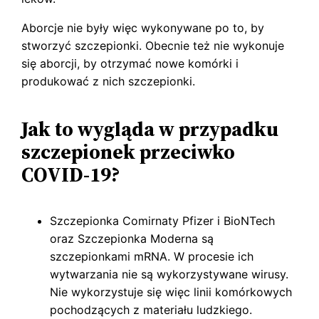
Aborcje nie były więc wykonywane po to, by
stworzyć szczepionki. Obecnie też nie wykonuje
się aborcji, by otrzymać nowe komórki i
produkować z nich szczepionki.
Jak to wygląda w przypadku
szczepionek przeciwko
COVID-19?
Szczepionka Comirnaty Pfizer i BioNTech
oraz Szczepionka Moderna są
szczepionkami mRNA. W procesie ich
wytwarzania nie są wykorzystywane wirusy.
Nie wykorzystuje się więc linii komórkowych
pochodzących z materiału ludzkiego.