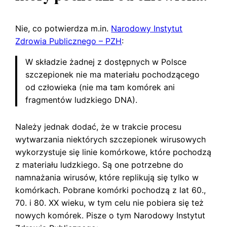
Nie, co potwierdza m.in.
Narodowy Instytut
Zdrowia Publicznego – PZH
:
W składzie żadnej z dostępnych w Polsce
szczepionek nie ma materiału pochodzącego
od człowieka (nie ma tam komórek ani
fragmentów ludzkiego DNA).
Należy jednak dodać, że w trakcie procesu
wytwarzania niektórych szczepionek wirusowych
wykorzystuje się linie komórkowe, które pochodzą
z materiału ludzkiego. Są one potrzebne do
namnażania wirusów, które replikują się tylko w
komórkach. Pobrane komórki pochodzą z lat 60.,
70. i 80. XX wieku, w tym celu nie pobiera się też
nowych komórek. Pisze o tym Narodowy Instytut