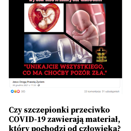
Czy szczepionki przeciwko
COVID-19 zawierają materiał,
który pochodzi od człowieka?