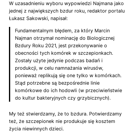
W uzasadnieniu wyboru wypowiedzi Najmana jako
jednej z największych bzdur roku, redaktor portalu
Łukasz Sakowski, napisał:
Fundamentalnym błędem, za który Marcin
Najman otrzymał nominację do Biologicznej
Bzdury Roku 2021, jest przekonywanie o
obecności tych komórek w szczepionkach.
Zostały użyte jedynie podczas badań i
produkcji, w celu namnażania wirusów,
ponieważ replikują się one tylko w komórkach.
Stąd potrzebne są bezpośrednie linie
komórkowe do ich hodowli (w przeciwieństwie
do kultur bakteryjnych czy grzybicznych).
My też stwierdzamy, że to bzdura. Potwierdzamy
też, że szczepionek nie produkuje się kosztem
życia niewinnych dzieci.