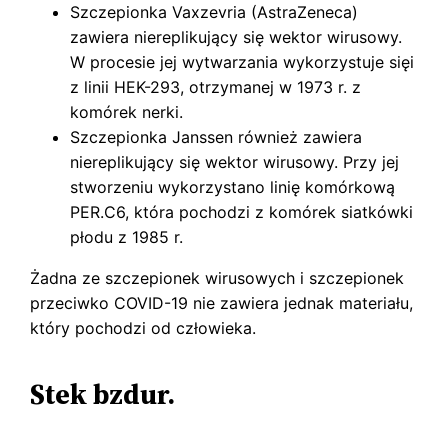
Szczepionka Vaxzevria (AstraZeneca)
zawiera niereplikujący się wektor wirusowy.
W procesie jej wytwarzania wykorzystuje sięi
z linii HEK-293, otrzymanej w 1973 r. z
komórek nerki.
Szczepionka Janssen również zawiera
niereplikujący się wektor wirusowy. Przy jej
stworzeniu wykorzystano linię komórkową
PER.C6, która pochodzi z komórek siatkówki
płodu z 1985 r.
Żadna ze szczepionek wirusowych i szczepionek
przeciwko COVID-19 nie zawiera jednak materiału,
który pochodzi od człowieka.
Stek bzdur.