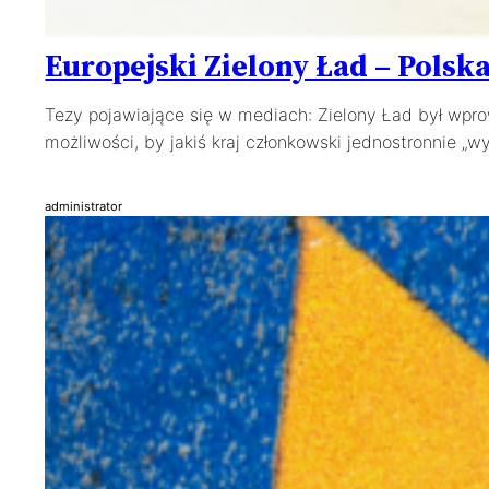
Europejski Zielony Ład – Polska
Tezy pojawiające się w mediach: Zielony Ład był wpro
możliwości, by jakiś kraj członkowski jednostronnie „wy
administrator