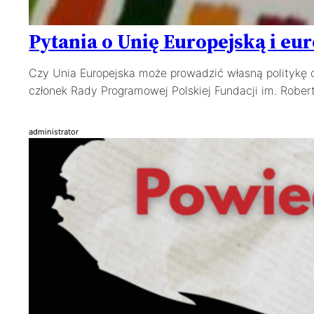
Pytania o Unię Europejską i eu
Czy Unia Europejska może prowadzić własną politykę 
członek Rady Programowej Polskiej Fundacji im. Rober
administrator