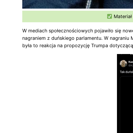
Materiał
W mediach społecznościowych pojawiło się now
nagraniem z duńskiego parlamentu. W nagraniu 
była to reakcja na propozycję Trumpa dotyczącą