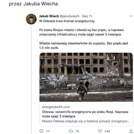
przez Jakuba Wiecha.