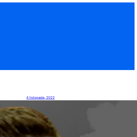
4 listopada, 2022