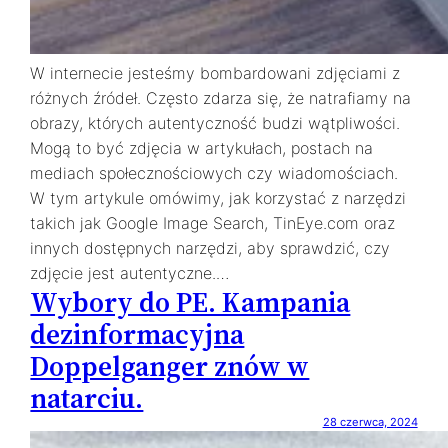
W internecie jesteśmy bombardowani zdjęciami z
różnych źródeł. Często zdarza się, że natrafiamy na
obrazy, których autentyczność budzi wątpliwości.
Mogą to być zdjęcia w artykułach, postach na
mediach społecznościowych czy wiadomościach.
W tym artykule omówimy, jak korzystać z narzędzi
takich jak Google Image Search, TinEye.com oraz
innych dostępnych narzędzi, aby sprawdzić, czy
zdjęcie jest autentyczne.…
Wybory do PE. Kampania
dezinformacyjna
Doppelganger znów w
natarciu.
28 czerwca, 2024