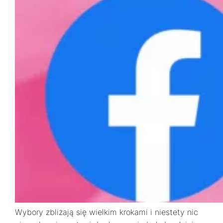
Wybory zbliżają się wielkim krokami i niestety nic