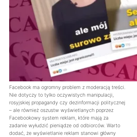
Facebook ma ogromny problem z moderacją treści.
Nie dotyczy to tylko oczywistych manipulacji,
rosyjskiej propagandy czy dezinformacji politycznej
– ale również oszustw wyświetlanych poprzez
Facebookowy system reklam, które mają za
zadanie wyłudzić pieniądze od odbiorców. Warto
dodać, że wyświetlanie reklam stanowi główny