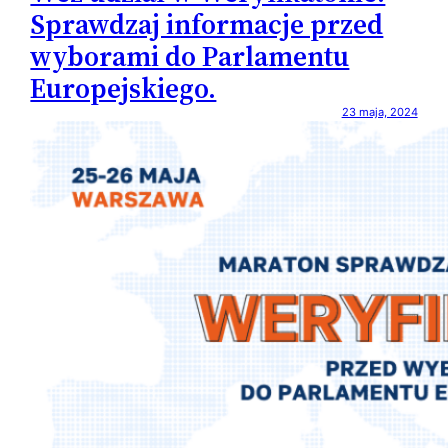
Sprawdzaj informacje przed
wyborami do Parlamentu
Europejskiego.
23 maja, 2024