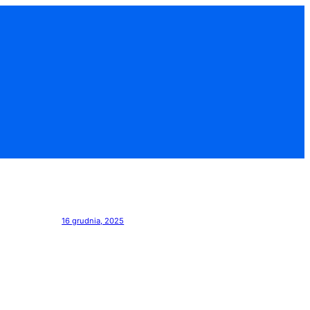
16 grudnia, 2025